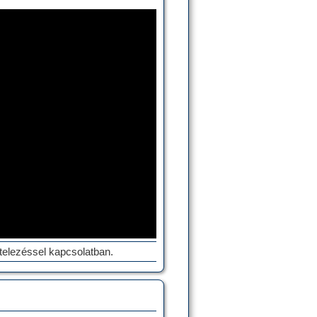
itelezéssel kapcsolatban.