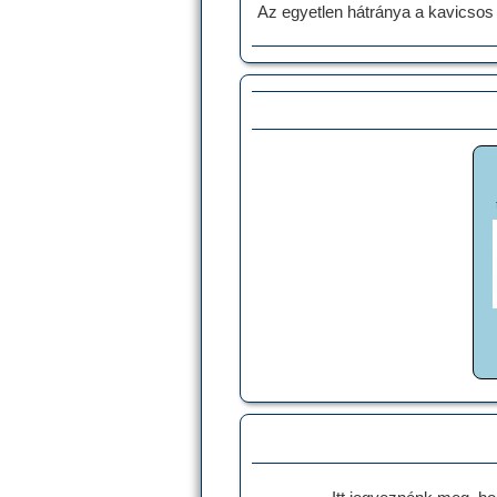
Az egyetlen hátránya a kavicsos