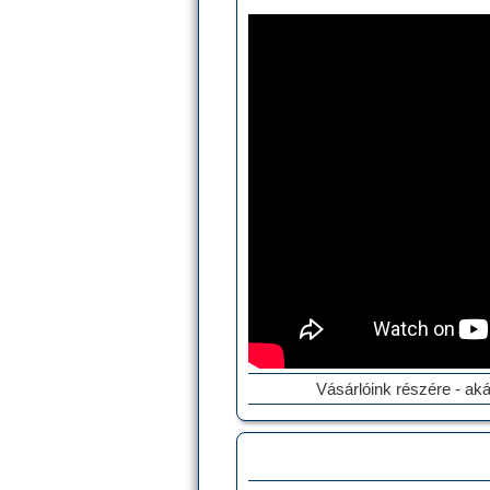
Vásárlóink részére - aká