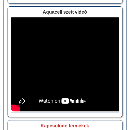
Aquacell szett videó
Kapcsolódó termékek